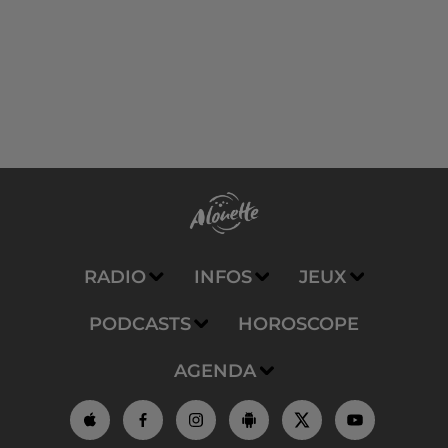
RADIO
INFOS
JEUX
PODCASTS
HOROSCOPE
AGENDA