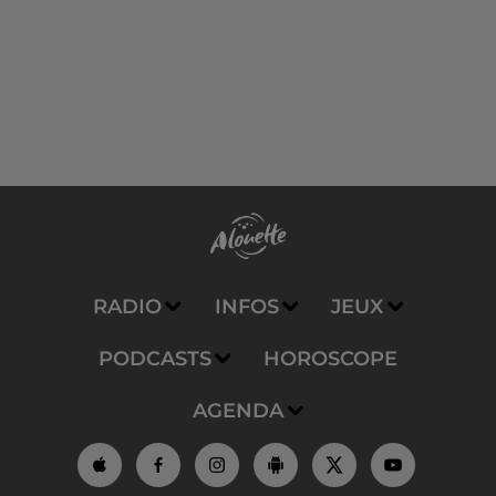
RADIO
INFOS
JEUX
PODCASTS
HOROSCOPE
AGENDA