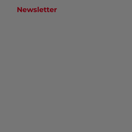
Newsletter