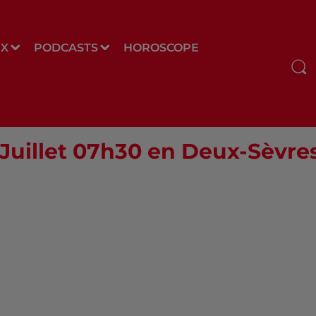
UX
PODCASTS
HOROSCOPE
 Juillet 07h30 en Deux-Sèvres