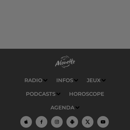
RADIO
INFOS
JEUX
PODCASTS
HOROSCOPE
AGENDA