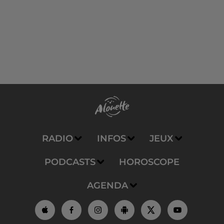
RADIO
INFOS
JEUX
PODCASTS
HOROSCOPE
AGENDA