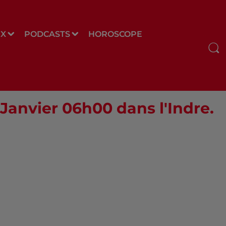
UX
PODCASTS
HOROSCOPE
 Janvier 06h00 dans l'Indre.