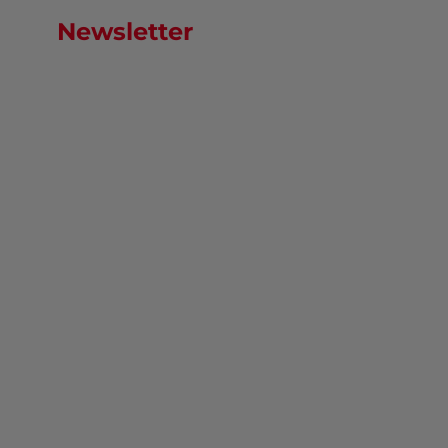
Newsletter