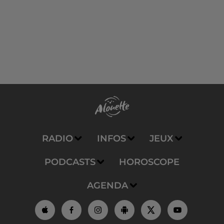
RADIO
INFOS
JEUX
PODCASTS
HOROSCOPE
AGENDA