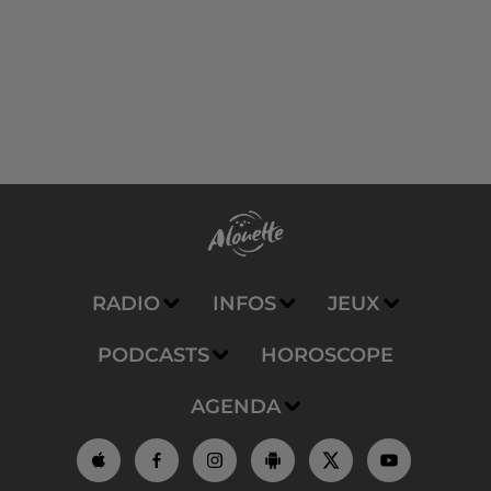
RADIO
INFOS
JEUX
PODCASTS
HOROSCOPE
AGENDA