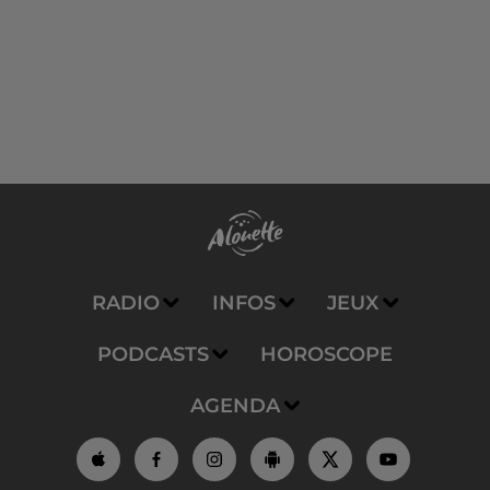
RADIO
INFOS
JEUX
PODCASTS
HOROSCOPE
AGENDA