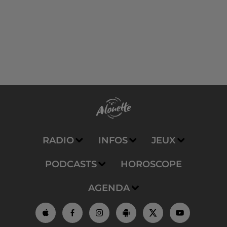
RADIO
INFOS
JEUX
PODCASTS
HOROSCOPE
AGENDA