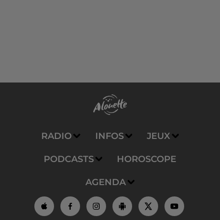
RADIO
INFOS
JEUX
PODCASTS
HOROSCOPE
AGENDA