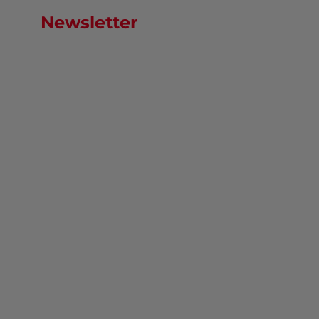
Newsletter