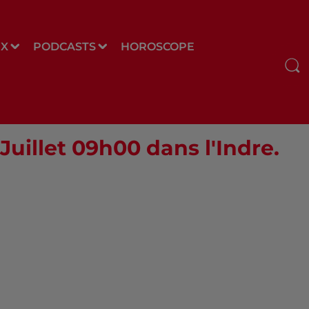
UX
PODCASTS
HOROSCOPE
Juillet 09h00 dans l'Indre.