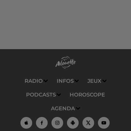
RADIO
INFOS
JEUX
PODCASTS
HOROSCOPE
AGENDA