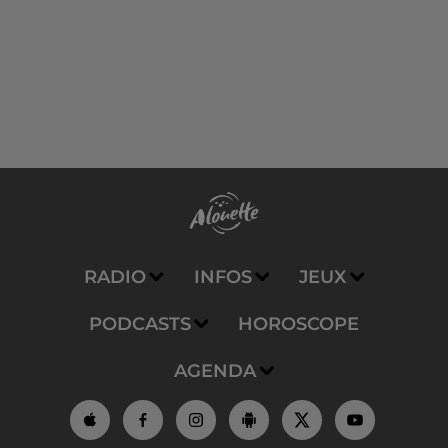
RADIO
INFOS
JEUX
PODCASTS
HOROSCOPE
AGENDA