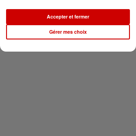
Newsletter
Accepter et fermer
Gérer mes choix