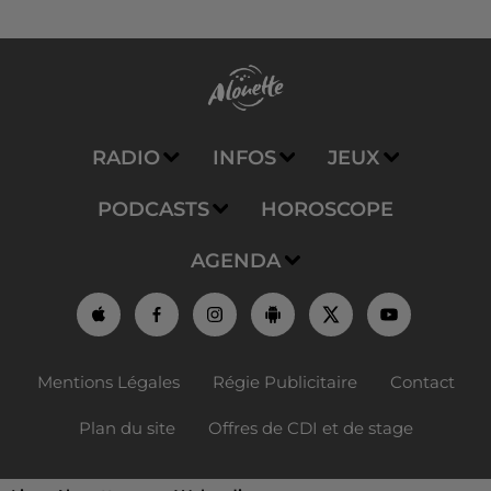
RADIO
INFOS
JEUX
PODCASTS
HOROSCOPE
AGENDA
Mentions Légales
Régie Publicitaire
Contact
Plan du site
Offres de CDI et de stage