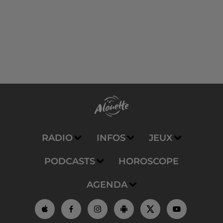
RADIO
INFOS
JEUX
PODCASTS
HOROSCOPE
AGENDA