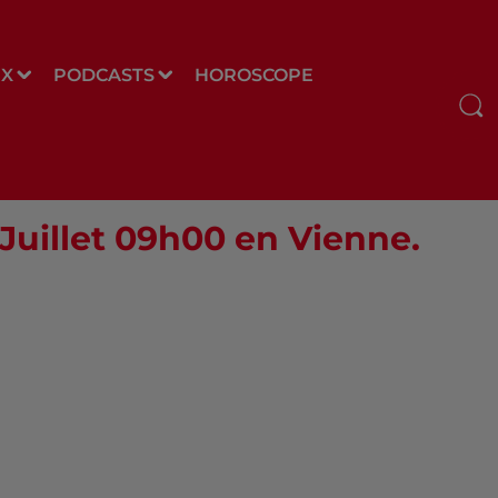
UX
PODCASTS
HOROSCOPE
 Juillet 09h00 en Vienne.