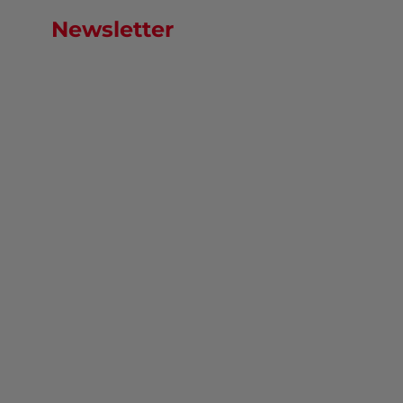
Newsletter