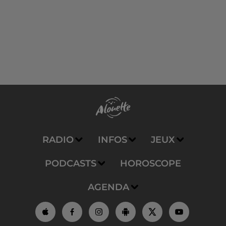
RADIO
INFOS
JEUX
PODCASTS
HOROSCOPE
AGENDA