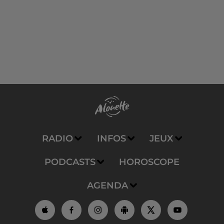
RADIO
INFOS
JEUX
PODCASTS
HOROSCOPE
AGENDA