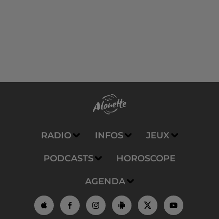
RADIO
INFOS
JEUX
PODCASTS
HOROSCOPE
AGENDA