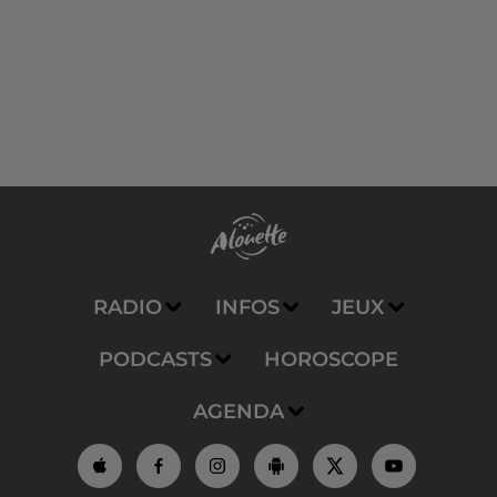
RADIO
INFOS
JEUX
PODCASTS
HOROSCOPE
AGENDA