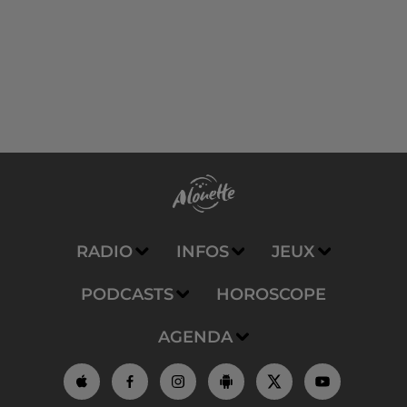
RADIO
INFOS
JEUX
PODCASTS
HOROSCOPE
AGENDA