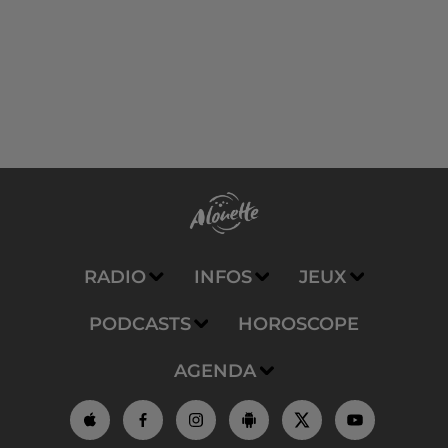
RADIO
INFOS
JEUX
PODCASTS
HOROSCOPE
AGENDA