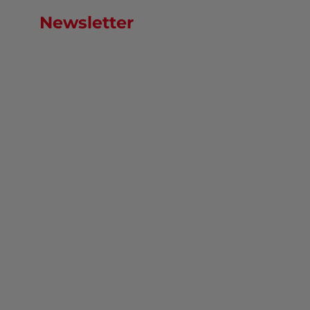
Newsletter