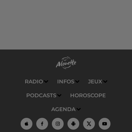
RADIO
INFOS
JEUX
PODCASTS
HOROSCOPE
AGENDA