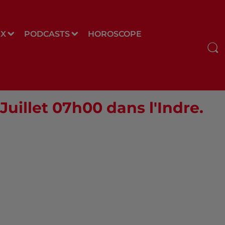
UX
PODCASTS
HOROSCOPE
Juillet 07h00 dans l'Indre.