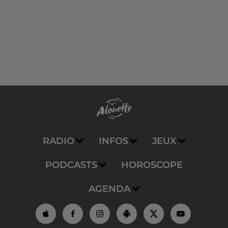
RADIO
INFOS
JEUX
PODCASTS
HOROSCOPE
AGENDA