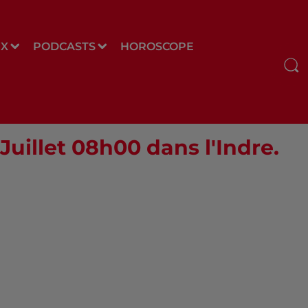
UX
PODCASTS
HOROSCOPE
Juillet 08h00 dans l'Indre.