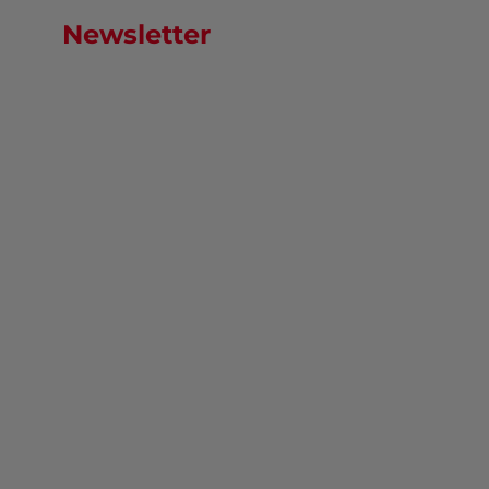
Newsletter