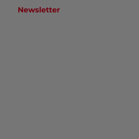
Newsletter