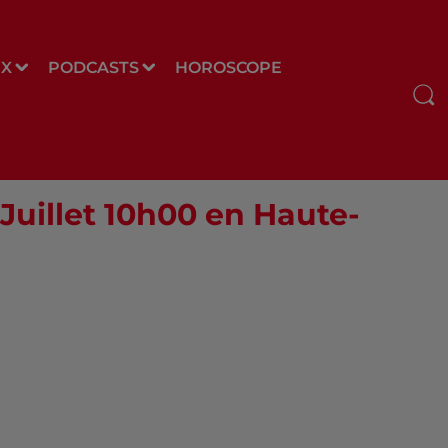
UX
PODCASTS
HOROSCOPE
 Juillet 10h00 en Haute-