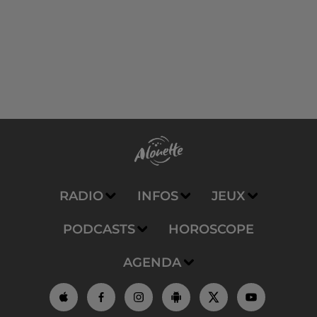
RADIO
INFOS
JEUX
PODCASTS
HOROSCOPE
AGENDA