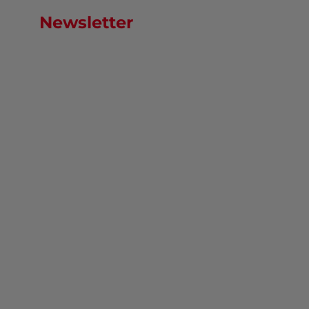
Newsletter