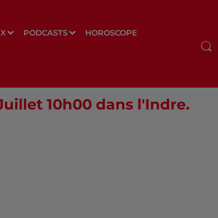
UX
PODCASTS
HOROSCOPE
Juillet 10h00 dans l'Indre.