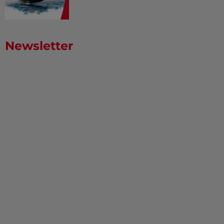
Newsletter