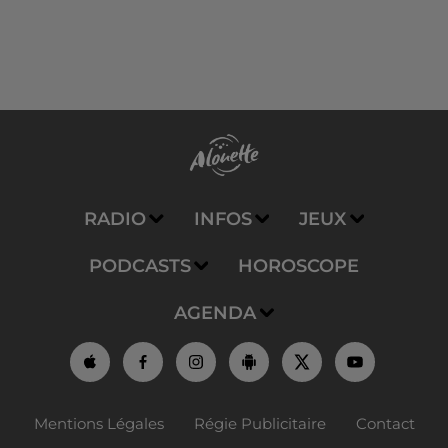
RADIO
INFOS
JEUX
PODCASTS
HOROSCOPE
AGENDA
Mentions Légales
Régie Publicitaire
Contact