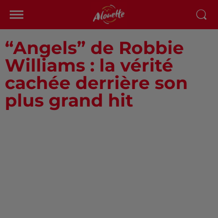
“Angels” de Robbie
Williams : la vérité
cachée derrière son
plus grand hit