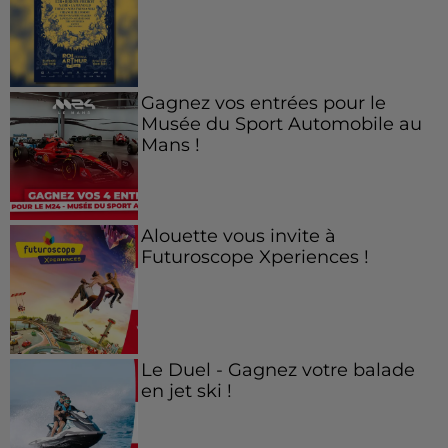
Gagnez vos entrées pour le
Musée du Sport Automobile au
Mans !
Alouette vous invite à
Futuroscope Xperiences !
Le Duel - Gagnez votre balade
en jet ski !