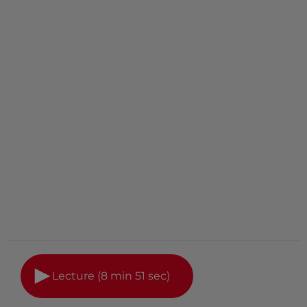
Lecture (8 min 51 sec)