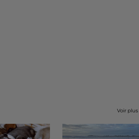
Voir plus