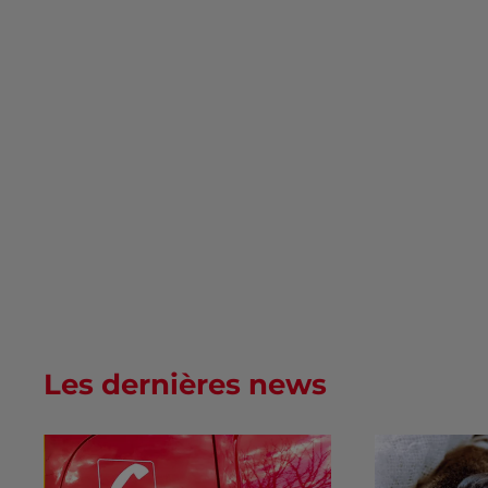
Les dernières news