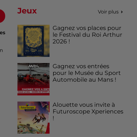
Jeux
Voir plus
Gagnez vos places pour
res
le Festival du Roi Arthur
2026 !
en
Gagnez vos entrées
pour le Musée du Sport
Automobile au Mans !
Alouette vous invite à
Futuroscope Xperiences
!