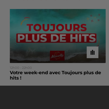
12h00 - 22h00
Votre week-end avec Toujours plus de
hits !