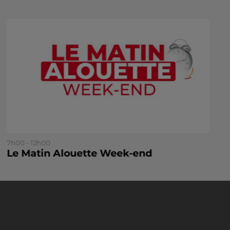
7h00 - 12h00
Le Matin Alouette Week-end