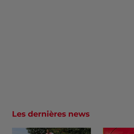
Les dernières news