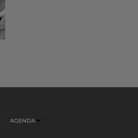
E
AGENDA