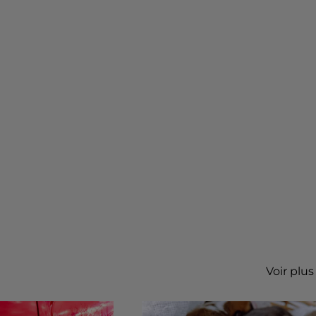
Voir plus