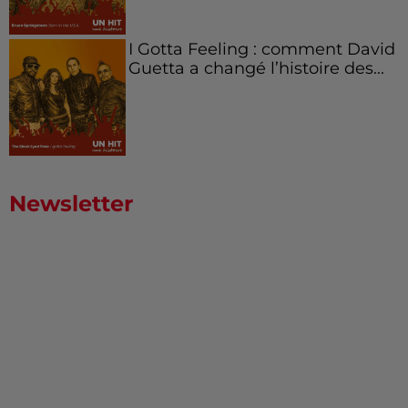
I Gotta Feeling : comment David
Guetta a changé l’histoire des...
Newsletter