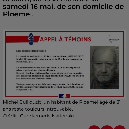
samedi 16 mai, de son domicile de
Ploemel.
Michel Guillouzic, un habitant de Ploemel âgé de 81
ans reste toujours introuvable.
Crédit :
Gendarmerie Nationale