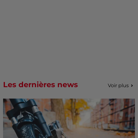
Les dernières news
Voir plus