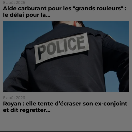
8 août 2026
Aide carburant pour les "grands rouleurs" :
le délai pour la...
8 août 2026
Royan : elle tente d’écraser son ex-conjoint
et dit regretter...