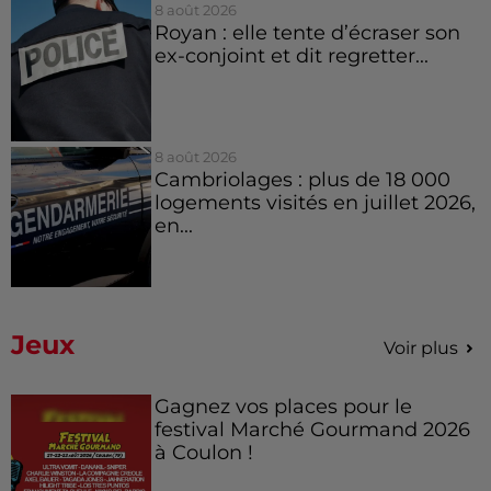
8 août 2026
Royan : elle tente d’écraser son
ex-conjoint et dit regretter...
8 août 2026
Cambriolages : plus de 18 000
logements visités en juillet 2026,
en...
Jeux
Voir plus
Gagnez vos places pour le
festival Marché Gourmand 2026
à Coulon !