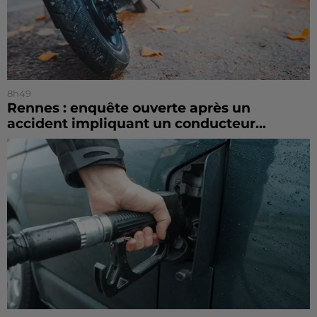
8h49
Rennes : enquête ouverte après un
accident impliquant un conducteur...