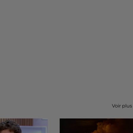
Voir plus