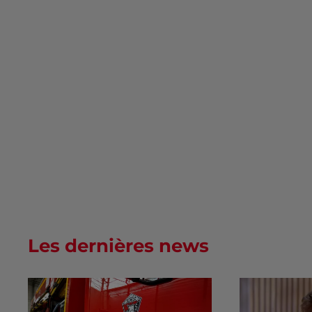
Les dernières news