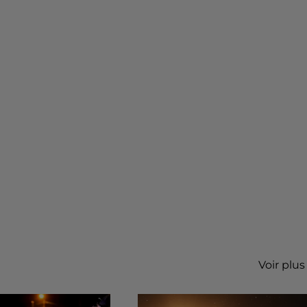
Voir plus