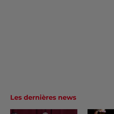
Les dernières news