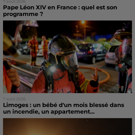
7 août 2026
Pape Léon XIV en France : quel est son
programme ?
7 août 2026
Limoges : un bébé d'un mois blessé dans
un incendie, un appartement...