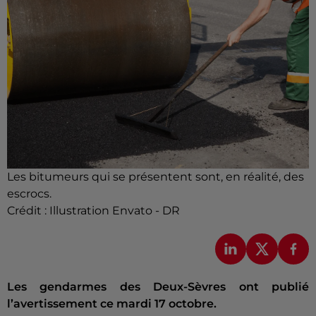
Les bitumeurs qui se présentent sont, en réalité, des
escrocs.
Crédit :
Illustration Envato - DR
Les gendarmes des Deux-Sèvres ont publié
l’avertissement ce mardi 17 octobre.