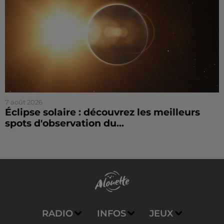
7 août 2026
Éclipse solaire : découvrez les meilleurs
spots d'observation du...
RADIO
INFOS
JEUX