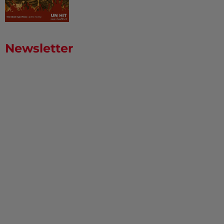
Newsletter