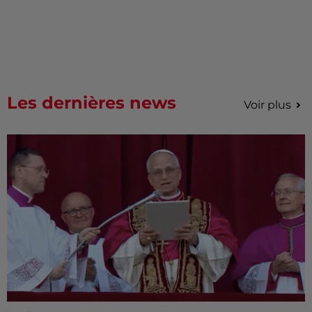
Les dernières news
Voir plus