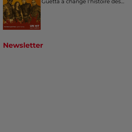
Guetta a changé l’histoire des...
Newsletter