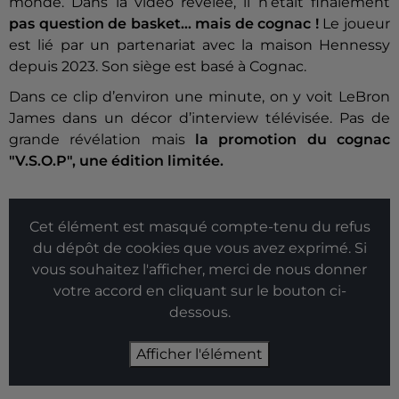
monde. Dans la vidéo révélée, il n’était finalement
pas question de basket… mais de cognac !
Le joueur
est lié par un partenariat avec la maison Hennessy
depuis 2023. Son siège est basé à Cognac.
Dans ce clip d’environ une minute, on y voit LeBron
James dans un décor d’interview télévisée. Pas de
grande révélation mais
la promotion du cognac
"V.S.O.P", une édition limitée.
Cet élément est masqué compte-tenu du refus
du dépôt de cookies que vous avez exprimé. Si
vous souhaitez l'afficher, merci de nous donner
votre accord en cliquant sur le bouton ci-
dessous.
Afficher l'élément