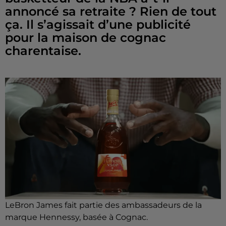
annoncé sa retraite ? Rien de tout
ça. Il s’agissait d’une publicité
pour la maison de cognac
charentaise.
LeBron James fait partie des ambassadeurs de la
marque Hennessy, basée à Cognac.