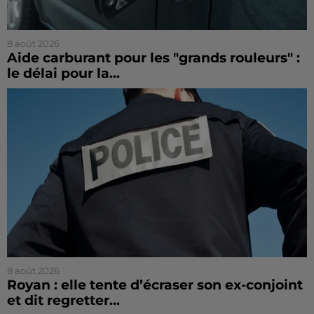
8 août 2026
Aide carburant pour les "grands rouleurs" :
le délai pour la...
8 août 2026
Royan : elle tente d’écraser son ex-conjoint
et dit regretter...