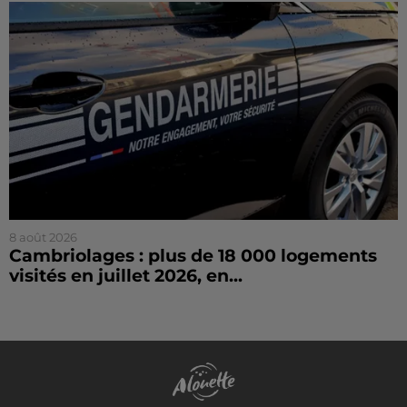
8 août 2026
Cambriolages : plus de 18 000 logements
visités en juillet 2026, en...