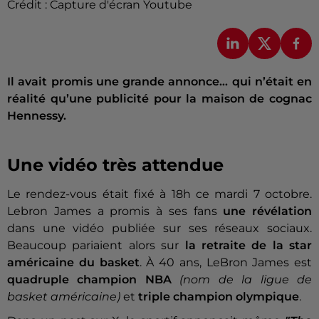
Crédit :
Capture d'écran Youtube
Il avait promis une grande annonce… qui n’était en
réalité qu’une publicité pour la maison de cognac
Hennessy.
Une vidéo très attendue
Le rendez-vous était fixé à 18h ce mardi 7 octobre.
Lebron James a promis à ses fans
une révélation
dans une vidéo publiée sur ses réseaux sociaux.
Beaucoup pariaient alors sur
la retraite de la star
américaine du basket
. À 40 ans, LeBron James est
quadruple champion NBA
(nom de la ligue de
basket américaine)
et
triple champion olympique
.