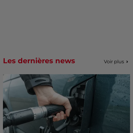
Les dernières news
Voir plus