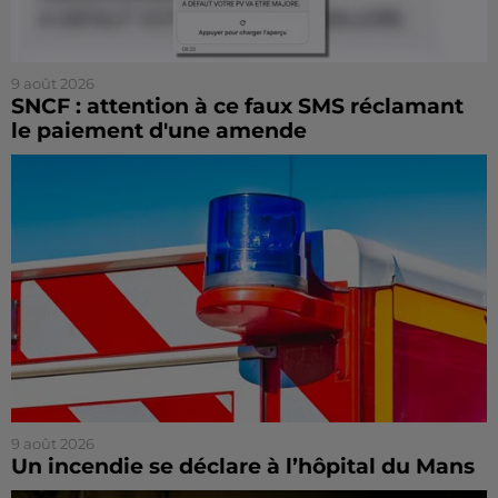
9 août 2026
SNCF : attention à ce faux SMS réclamant
le paiement d'une amende
9 août 2026
Un incendie se déclare à l’hôpital du Mans