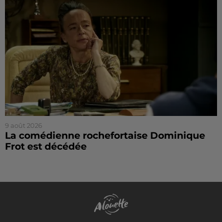
9 août 2026
La comédienne rochefortaise Dominique
Frot est décédée