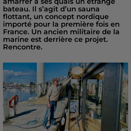
amarrer à ses quais un étrange
bateau. Il s’agit d’un sauna
flottant, un concept nordique
importé pour la première fois en
France. Un ancien militaire de la
marine est derrière ce projet.
Rencontre.