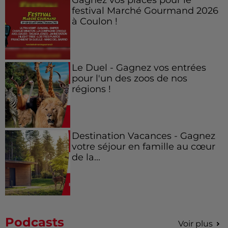
festival Marché Gourmand 2026
à Coulon !
Le Duel - Gagnez vos entrées
pour l'un des zoos de nos
régions !
Destination Vacances - Gagnez
votre séjour en famille au cœur
de la...
Podcasts
Voir plus