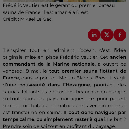
Frédéric Vautier, est le gérant du premier bateau
sauna de France. Il est amarré à Brest.
Crédit :
Mikaël Le Gac
Transpirer tout en admirant l’océan, c’est l’idée
originale mise en place Frédéric Vautier. Cet
ancien
commandant de la Marine nationale
, a ouvert ce
vendredi 8 mai,
le tout premier sauna flottant de
France
, dans le port du Moulin Blanc à Brest. Il s’agit
d’une
nouveauté dans l’Hexagone
, pourtant des
saunas flottants, ils en existent beaucoup en Europe,
surtout dans les pays nordiques. Le principe est
simple : un bateau, immatriculé et avec un moteur,
est transformé en sauna.
Il peut donc naviguer par
temps calme, ou simplement rester à quai
. Le but ?
Prendre soin de soi tout en profitant du paysage.