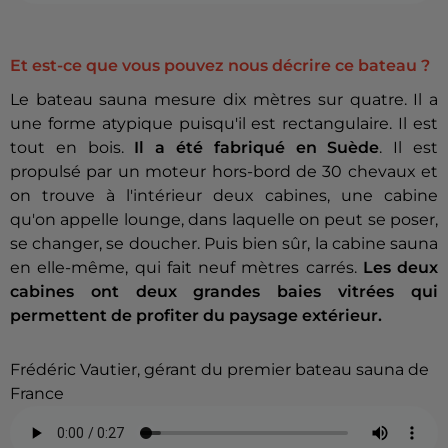
Et est-ce que vous pouvez nous décrire ce bateau ?
Le bateau sauna mesure dix mètres sur quatre. Il a
une forme atypique puisqu'il est rectangulaire. Il est
tout en bois.
Il a été fabriqué en Suède
. Il est
propulsé par un moteur hors-bord de 30 chevaux et
on trouve à l'intérieur deux cabines, une cabine
qu'on appelle lounge, dans laquelle on peut se poser,
se changer, se doucher. Puis bien sûr, la cabine sauna
en elle-même, qui fait neuf mètres carrés.
Les deux
cabines ont deux grandes baies vitrées qui
permettent de profiter du paysage extérieur.
Frédéric Vautier, gérant du premier bateau sauna de
France