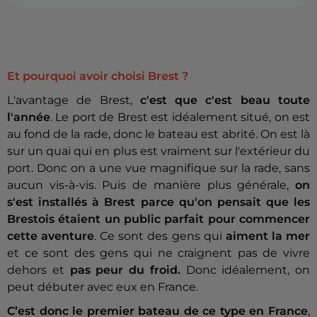
Et pourquoi avoir choisi Brest ?
L'avantage de Brest,
c'est que c'est beau toute
l'année
. Le port de Brest est idéalement situé, on est
au fond de la rade, donc le bateau est abrité. On est là
sur un quai qui en plus est vraiment sur l'extérieur du
port. Donc on a une vue magnifique sur la rade, sans
aucun vis-à-vis. Puis de manière plus générale,
on
s'est installés à Brest parce qu'on pensait que les
Brestois étaient un public parfait pour commencer
cette aventure
. Ce sont des gens qui
aiment la mer
et ce sont des gens qui ne craignent pas de vivre
dehors et
pas peur du froid.
Donc idéalement, on
peut débuter avec eux en France.
C’est donc le premier bateau de ce type en France
,