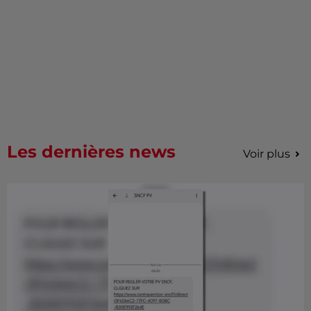
Les dernières news
Voir plus