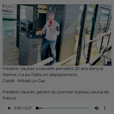
Frédéric Vautier a travaillé pendant 20 ans dans la
Marine. Il a eu l'idée en déplacement.
Crédit :
Mikaël Le Gac
Frédéric Vautier, gérant du premier bateau sauna de
France