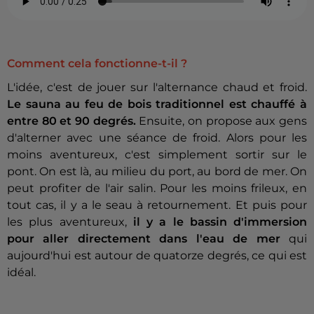
Comment cela fonctionne-t-il ?
L'idée, c'est de jouer sur l'alternance chaud et froid.
Le sauna au feu de bois traditionnel est chauffé à
entre 80 et 90 degrés.
Ensuite, on propose aux gens
d'alterner avec une séance de froid. Alors pour les
moins aventureux, c'est simplement sortir sur le
pont. On est là, au milieu du port, au bord de mer. On
peut profiter de l'air salin. Pour les moins frileux, en
tout cas, il y a le seau à retournement. Et puis pour
les plus aventureux,
il y a le bassin d'immersion
pour aller directement dans l'eau de mer
qui
aujourd'hui est autour de quatorze degrés, ce qui est
idéal.