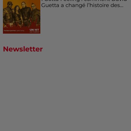
Guetta a changé l’histoire des...
Newsletter