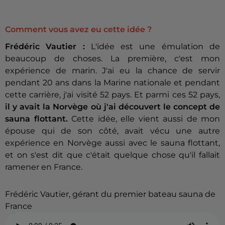
Comment vous avez eu cette idée ?
Frédéric Vautier :
L'idée est une émulation de
beaucoup de choses. La première, c'est mon
expérience de marin. J'ai eu la chance de servir
pendant 20 ans dans la Marine nationale et pendant
cette carrière, j'ai visité 52 pays. Et parmi ces 52 pays,
il y avait la Norvège où j'ai découvert le concept de
sauna flottant.
Cette idée, elle vient aussi de mon
épouse qui de son côté, avait vécu une autre
expérience en Norvège aussi avec le sauna flottant,
et on s'est dit que c'était quelque chose qu'il fallait
ramener en France.
Frédéric Vautier, gérant du premier bateau sauna de
France