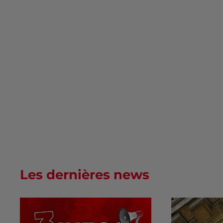
Les dernières news