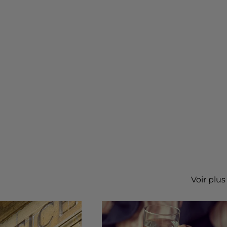
Voir plus