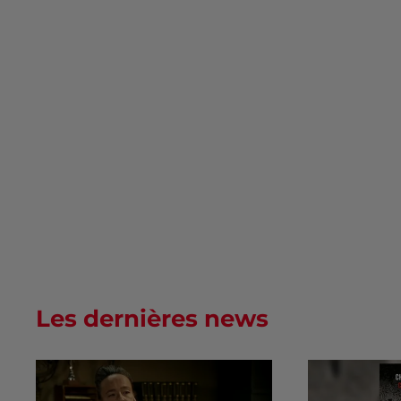
Les dernières news