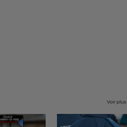
Voir plus