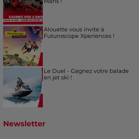
Mans !
Alouette vous invite à
Futuroscope Xperiences !
Le Duel - Gagnez votre balade
en jet ski !
Newsletter