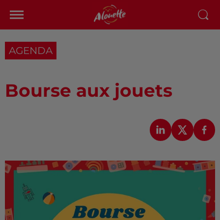
AGENDA
Bourse aux jouets