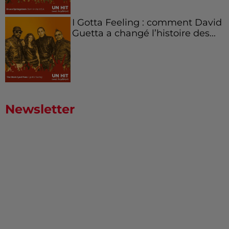
I Gotta Feeling : comment David
Guetta a changé l’histoire des...
Newsletter