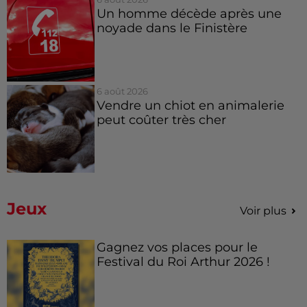
Un homme décède après une
noyade dans le Finistère
6 août 2026
Vendre un chiot en animalerie
peut coûter très cher
Jeux
Voir plus
Gagnez vos places pour le
Festival du Roi Arthur 2026 !