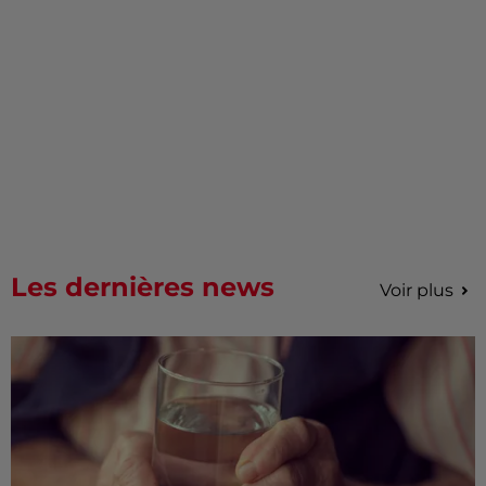
Les dernières news
Voir plus