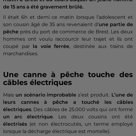
de 15 ans a été gravement brûlé.
Il était 6h et demi ce matin lorsque l’adolescent et
son cousin âgé de 35 ans revenaient d’
une partie de
pêche
près du port de commerce de Brest. Les deux
hommes ont voulu raccourcir leur trajet et ils ont
coupé par
la voie ferrée
, destinée aux trains de
marchandises.
Une canne à pêche touche des
câbles électriques
Mais
un scénario improbable
s’est produit.
L’une de
leurs cannes à pêche a touché les câbles
électriques
. Des câbles de 25.000 volts qui ont formé
un arc électrique
. Les deux cousins ont été
électrisés
(et non électrocutés, un terme employé
lorsque la décharge électrique est mortelle).