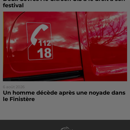
festival
6 août 2026
Un homme décède après une noyade dans
le Finistère