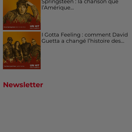
Springsteen : la chanson que
l’Amérique...
I Gotta Feeling : comment David
Guetta a changé l’histoire des...
Newsletter