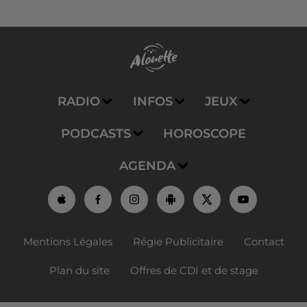
RADIO
INFOS
JEUX
PODCASTS
HOROSCOPE
AGENDA
Mentions Légales
Régie Publicitaire
Contact
Plan du site
Offres de CDI et de stage