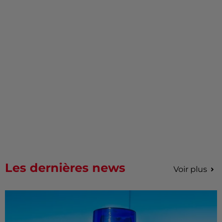
Les dernières news
Voir plus