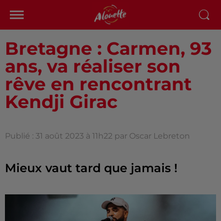
Bretagne : Carmen, 93
ans, va réaliser son
rêve en rencontrant
Kendji Girac
Publié : 31 août 2023 à 11h22 par Oscar Lebreton
Mieux vaut tard que jamais !