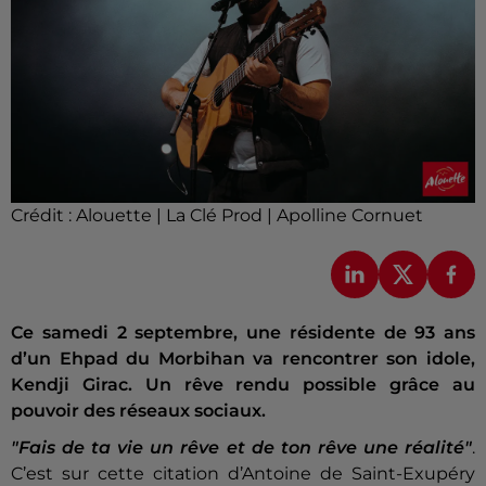
Crédit :
Alouette | La Clé Prod | Apolline Cornuet
Ce samedi 2 septembre, une résidente de 93 ans
d’un Ehpad du Morbihan va rencontrer son idole,
Kendji Girac. Un rêve rendu possible grâce au
pouvoir des réseaux sociaux.
"Fais de ta vie un rêve et de ton rêve une réalité"
.
C’est sur cette citation d’Antoine de Saint-Exupéry