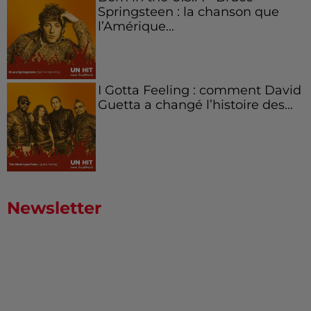
Springsteen : la chanson que
l’Amérique...
I Gotta Feeling : comment David
Guetta a changé l’histoire des...
Newsletter