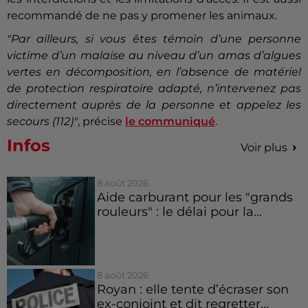
recommandé de ne pas y promener les animaux.
"Par ailleurs, si vous êtes témoin d’une personne
victime d’un malaise au niveau d’un amas d’algues
vertes en décomposition, en l’absence de matériel
de protection respiratoire adapté, n’intervenez pas
directement auprès de la personne et appelez les
secours (112)"
, précise
le communiqué
.
Infos
Voir plus
8 août 2026
Aide carburant pour les "grands
rouleurs" : le délai pour la...
8 août 2026
Royan : elle tente d’écraser son
ex-conjoint et dit regretter...