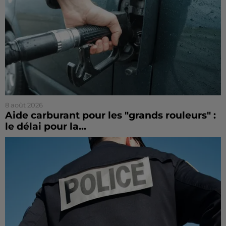
8 août 2026
Aide carburant pour les "grands rouleurs" :
le délai pour la...