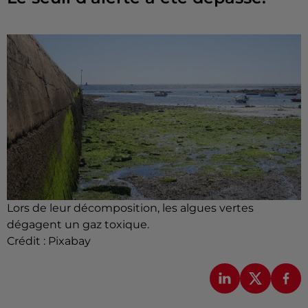
Lors de leur décomposition, les algues vertes
dégagent un gaz toxique.
Crédit :
Pixabay