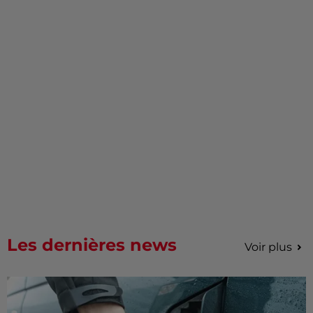
Les dernières news
Voir plus