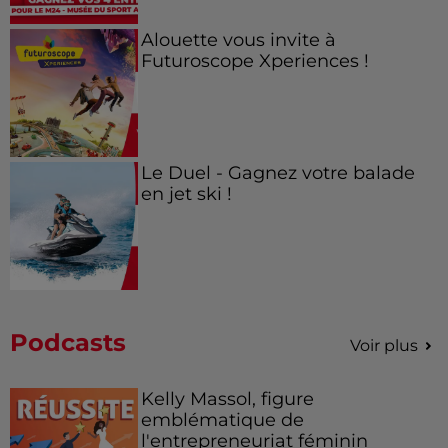
Alouette vous invite à
Futuroscope Xperiences !
Le Duel - Gagnez votre balade
en jet ski !
Podcasts
Voir plus
Kelly Massol, figure
emblématique de
l'entrepreneuriat féminin