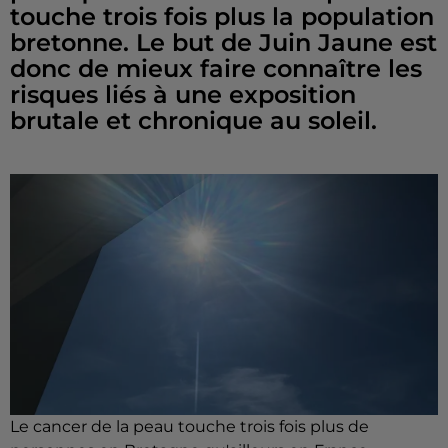
touche trois fois plus la population
bretonne. Le but de Juin Jaune est
donc de mieux faire connaître les
risques liés à une exposition
brutale et chronique au soleil.
Le cancer de la peau touche trois fois plus de