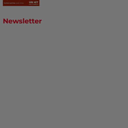
Newsletter