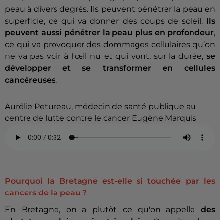
peau à divers degrés. Ils peuvent pénétrer la peau en
superficie, ce qui va donner des coups de soleil.
Ils
peuvent aussi pénétrer la peau plus en profondeur
,
ce qui va provoquer des dommages cellulaires qu’on
ne va pas voir à l'œil nu et qui vont, sur la durée,
se
développer et se transformer en cellules
cancéreuses
.
Aurélie Petureau, médecin de santé publique au
centre de lutte contre le cancer Eugène Marquis
Pourquoi la Bretagne est-elle si touchée par les
cancers de la peau ?
En Bretagne, on a plutôt ce qu'on appelle
des