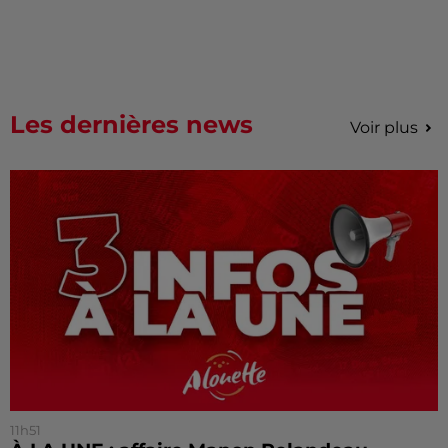
Les dernières news
Voir plus
11h51