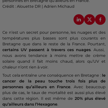
personnes en Bretagne qu'ailleurs en France.
Crédit :
Alouette DR | Adrien Michaud
Ce n’est un secret pour personne, les nuages et des
températures plus basses sont plus courants en
Bretagne que dans le reste de la France. Pourtant,
certains UV passent à travers ces nuages
. Aussi,
nous avons tendance à moins mettre de crème
solaire quand il fait moins chaud, alors qu’UV et
chaleur n’ont rien à voir.
Tout cela entraîne une conséquence en Bretagne :
le
cancer de la peau touche trois fois plus de
personnes qu’ailleurs en France
. Avec beaucoup
plus de cas, le taux de mortalité est aussi plus élevé
dans cette région. Il est même de
20% plus élevé
qu’ailleurs dans l’Hexagone
.