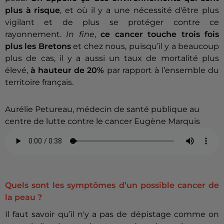
plus à risque
, et où il y a une nécessité d'être plus
vigilant et de plus se protéger contre ce
rayonnement.
In fine
,
ce cancer touche trois fois
plus les Bretons
et chez nous, puisqu’il y a beaucoup
plus de cas, il y a aussi un taux de mortalité plus
élevé,
à hauteur de 20%
par rapport à l’ensemble du
territoire français.
Aurélie Petureau, médecin de santé publique au
centre de lutte contre le cancer Eugène Marquis
Quels sont les symptômes d’un possible cancer de
la peau ?
Il faut savoir qu’il n'y a pas de dépistage comme on