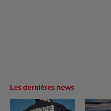
Les dernières news