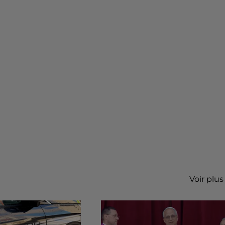
Voir plus