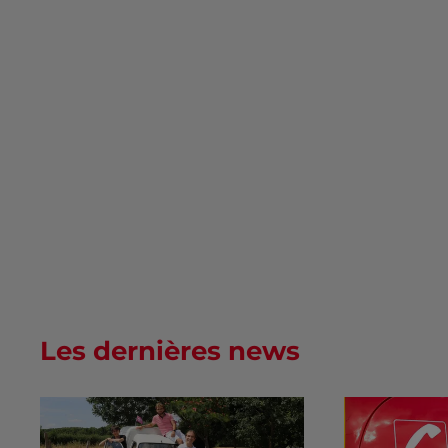
Les dernières news