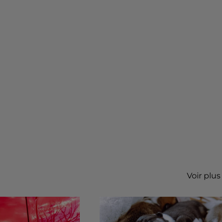
Voir plus